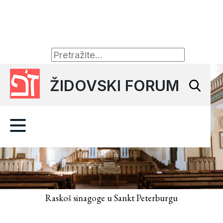
ŽIDOVSKI FORUM
Raskoš sinagoge u Sankt Peterburgu