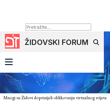
ŽIDOVSKI FORUM
Mnogi su Židovi doprinijeli oblikovanju virtualnog svijeta