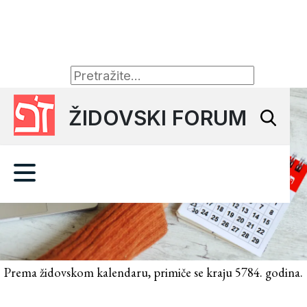
ŽIDOVSKI FORUM
Prema židovskom kalendaru, primiče se kraju 5784. godina.