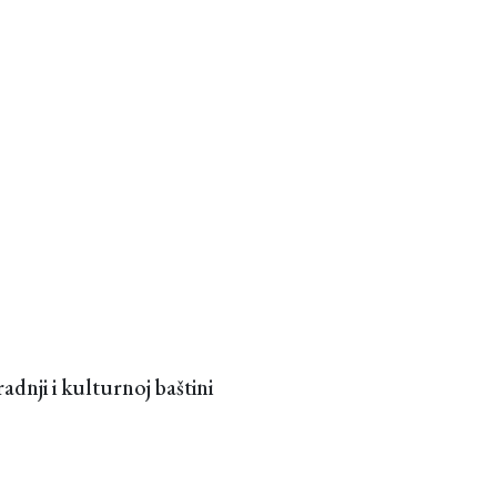
dnji i kulturnoj baštini